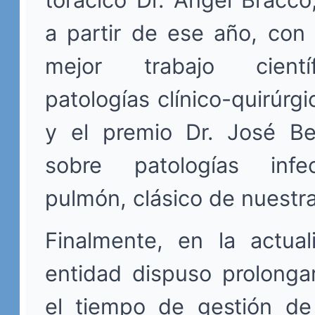
a partir de ese año, con
mejor trabajo cientí
patologías clínico-quirúrgi
y el premio Dr. José B
sobre patologías infe
pulmón, clásico de nuestr
Finalmente, en la actual
entidad dispuso prolonga
el tiempo de gestión de