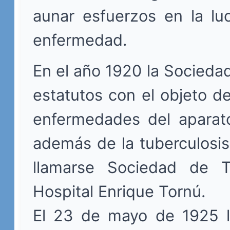
aunar esfuerzos en la lu
enfermedad.
En el año 1920 la Sociedad
estatutos con el objeto d
enfermedades del aparato
además de la tuberculosis
llamarse Sociedad de Ti
Hospital Enrique Tornú.
El 23 de mayo de 1925 l