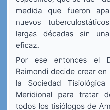
medida que fueron apar
nuevos tuberculostático
largas décadas sin una
eficaz.
Por ese entonces el Dr
Raimondi decide crear en
la Sociedad Tisiológic
Meridional para tratar d
todos los tisiólogos de Am