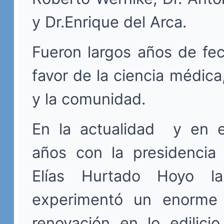
y Dr.Enrique del Arca.
Fueron largos años de fe
favor de la ciencia médica
y la comunidad.
En la actualidad y en e
años con la presidencia 
Elías Hurtado Hoyo la
experimentó un enorme 
renovación en lo edilicio,