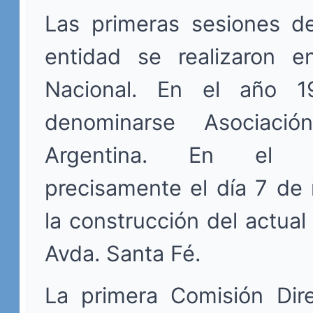
Las primeras sesiones de
entidad se realizaron e
Nacional. En el año 
denominarse Asociac
Argentina. En el 
precisamente el día 7 de 
la construcción del actual 
Avda. Santa Fé.
La primera Comisión Dire