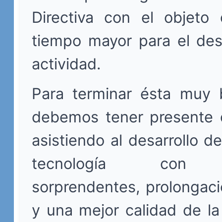
Directiva con el objeto
tiempo mayor para el des
actividad.
Para terminar ésta muy 
debemos tener presente
asistiendo al desarrollo d
tecnología con r
sorprendentes, prolongaci
y una mejor calidad de l