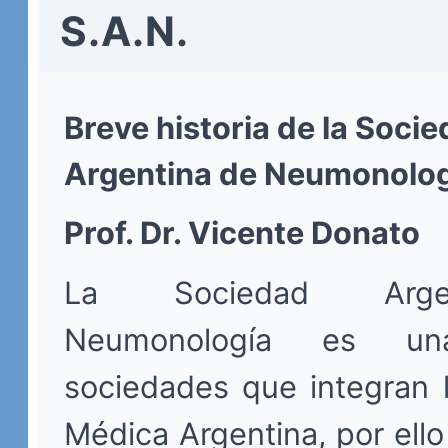
S.A.N.
Breve historia de la Soci
Argentina de Neumonolog
Prof. Dr. Vicente Donato
La Sociedad Arge
Neumonología es u
sociedades que integran 
Médica Argentina, por ell