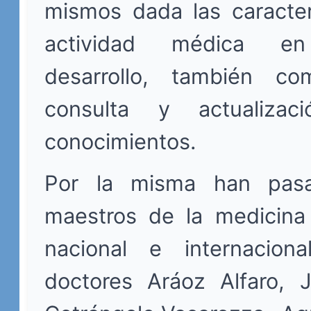
mismos dada las caracter
actividad médica en
desarrollo, también c
consulta y actualiza
conocimientos.
Por la misma han pas
maestros de la medicina 
nacional e internacion
doctores Aráoz Alfaro, 