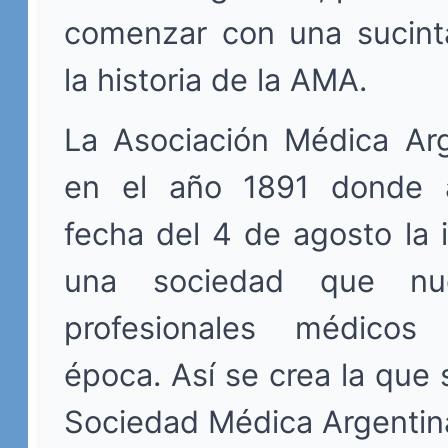
comenzar con una sucinta
la historia de la AMA.
La Asociación Médica Arg
en el año 1891 donde 
fecha del 4 de agosto la 
una sociedad que nu
profesionales médicos
época. Así se crea la que
Sociedad Médica Argentin