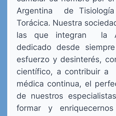
Argentina de Tisiología
Torácica. Nuestra socied
las que integran la
dedicado desde siempr
esfuerzo y desinterés, c
científico, a contribuir a
médica continua, el perf
de nuestros especialista
formar y enriquecernos