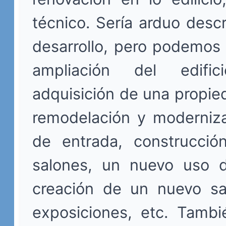
técnico. Sería arduo descr
desarrollo, pero podemos
ampliación del edifi
adquisición de una propie
remodelación y moderniza
de entrada, construcci
salones, un nuevo uso d
creación de un nuevo sa
exposiciones, etc. Tamb