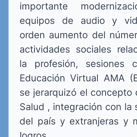
importante moderniza
equipos de audio y vid
orden aumento del númer
actividades sociales rel
la profesión, sesiones ci
Educación Virtual AMA 
se jerarquizó el concepto
Salud , integración con la 
del país y extranjeras y
logros.