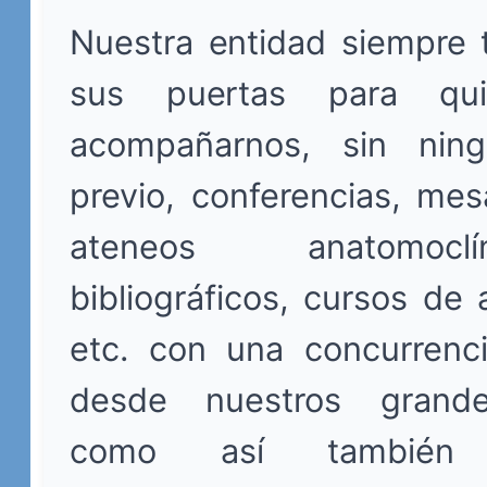
Nuestra entidad siempre 
sus puertas para qui
acompañarnos, sin ning
previo, conferencias, me
ateneos anatomoc
bibliográficos, cursos de 
etc. con una concurrenci
desde nuestros grand
como así también in