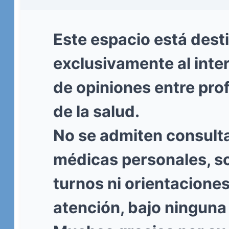
Este espacio está dest
exclusivamente al int
de opiniones entre pro
de la salud.
No se admiten consult
médicas personales, so
turnos ni orientacione
atención, bajo ninguna